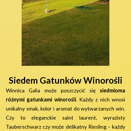
Siedem Gatunków Winorośli
Winnica Galia może poszczycić się
siedmioma
różnymi gatunkami winorośli
. Każdy z nich wnosi
unikalny smak, kolor i aromat do wytwarzanych win.
Czy to eleganckie saint laurent, wyrazisty
Tauberschwarz czy może delikatny Riesling – każdy