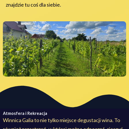
znajdzie tu coś dla siebie.
Atmosfera i Rekreacja
Winnica Galia to nie tylko miejsce degustacji wina. To