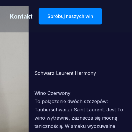
Kontakt
Spróbuj naszych win
Schwarz Laurent Harmony
Wino Czerwony
To połączenie dwóch szczepów:
Tauberschwarz i Saint Laurent. Jest To
wino wytrawne, zaznacza się mocną
tanicznością. W smaku wyczuwalne