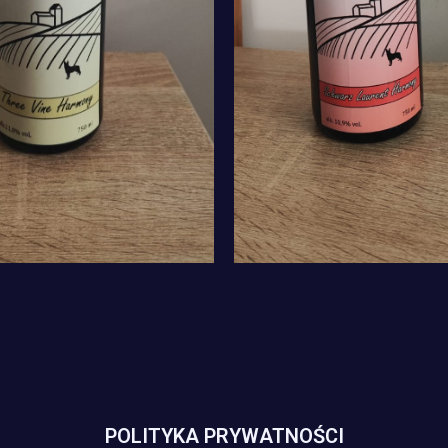
POLITYKA PRYWATNOŚCI